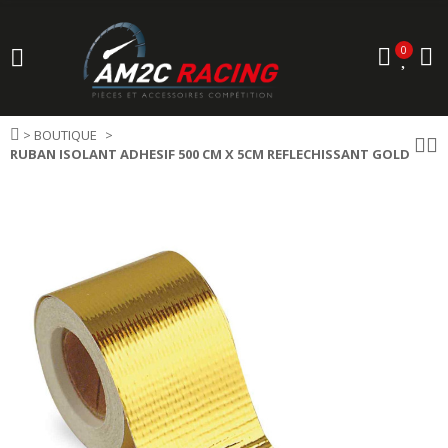
0
>
BOUTIQUE
RUBAN ISOLANT ADHESIF 500 CM X 5CM REFLECHISSANT GOLD