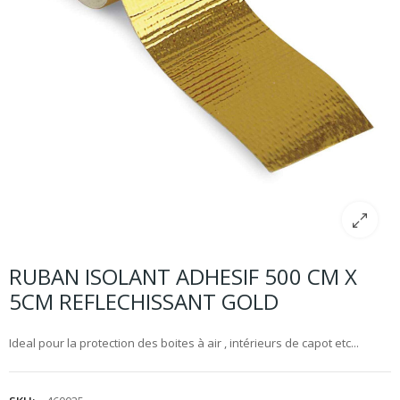
RUBAN ISOLANT ADHESIF 500 CM X
5CM REFLECHISSANT GOLD
Ideal pour la protection des boites à air , intérieurs de capot etc...