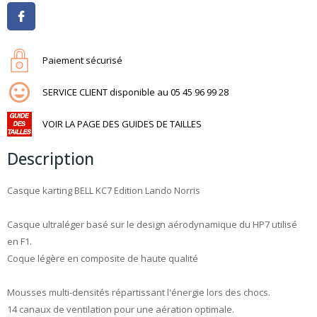
Paiement sécurisé
SERVICE CLIENT disponible au 05 45 96 99 28
VOIR LA PAGE DES GUIDES DE TAILLES
Description
Casque karting BELL KC7 Edition Lando Norris
Casque ultraléger basé sur le design aérodynamique du HP7 utilisé
en F1.
Coque légère en composite de haute qualité
Mousses multi-densités répartissant l'énergie lors des chocs.
14 canaux de ventilation pour une aération optimale.