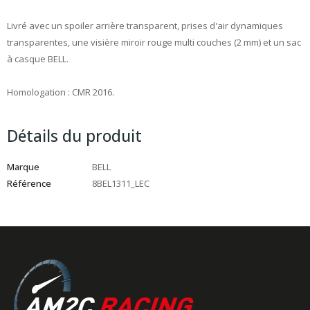
Livré avec un spoiler arrière transparent, prises d'air dynamiques
transparentes, une visière miroir rouge multi couches (2 mm) et un sac
à casque BELL.
Homologation : CMR 2016.
Détails du produit
Marque
BELL
Référence
8BEL1311_LEC