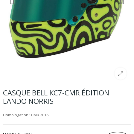
CASQUE BELL KC7-CMR ÉDITION
LANDO NORRIS
Homologation : CMR 2016