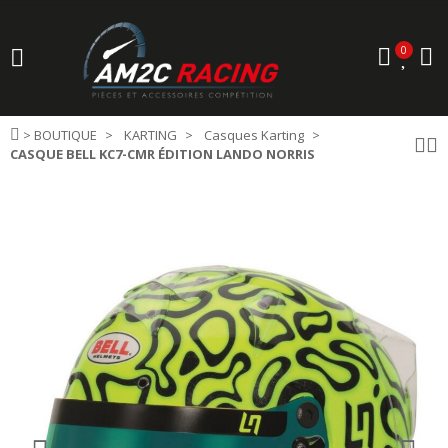
0
>
BOUTIQUE
KARTING
Casques Karting
CASQUE BELL KC7-CMR ÉDITION LANDO NORRIS