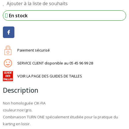
Ajouter à la liste de souhaits
En stock
Paiement sécurisé
SERVICE CLIENT disponible au 05 45 96 99 28
VOIR LA PAGE DES GUIDES DE TAILLES
Description
Non homologuée CIK-FIA
couleur:noir/gris.
Combinaison TURN ONE spécialement étudiée pour la pratique du
karting en loisir.