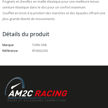
Poignets et chevilles en maille élastique pour une meilleure tenue.
ceinture élastique dans le dos pour un confort maximum.
Soufflet en tricot à la jonction des manches et des épaules offrant une
plus grande liberté de mouvements.
Détails du produit
Marque
TURN ONE
Référence
8T000232N