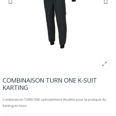
COMBINAISON TURN ONE K-SUIT
KARTING
Combinaison TURN ONE spécialement étudiée pour la pratique du
karting en loisir.